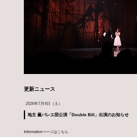
更新ニュース
2026年7月4日（土）
地主 薫バレエ団公演「Double Bill」出演のお知らせ
Informationページはこちら