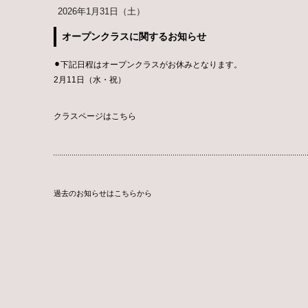
2026年1月31日（土）
オープンクラスに関するお知らせ
⚫︎下記日程はオープンクラスがお休みとなります。
2月11日（水・祝）
クラスページはこちら
過去のお知らせはこちらから