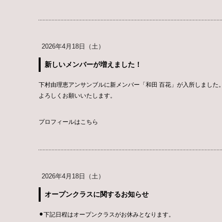
2026年4月18日（土）
新しいメンバーが増えました！
下村由理恵アンサンブルに新メンバー「和田 百花」が入所しました
よろしくお願いいたします。
プロフィールはこちら
2026年4月18日（土）
オープンクラスに関するお知らせ
⚫︎下記日程はオープンクラスがお休みとなります。