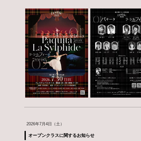
2026年7月4日（土）
オープンクラスに関するお知らせ