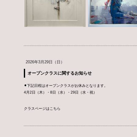
2026年3月29日（日）
オープンクラスに関するお知らせ
⚫︎下記日程はオープンクラスがお休みとなります。
4月2日（木）・8日（水）・29日（水・祝）
クラスページはこちら