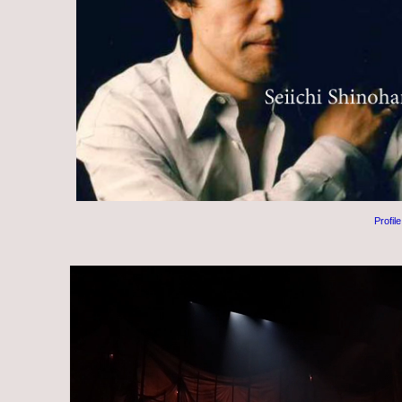
Profi